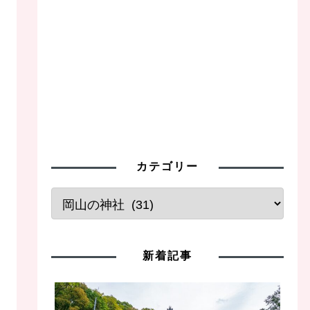
カテゴリー
新着記事