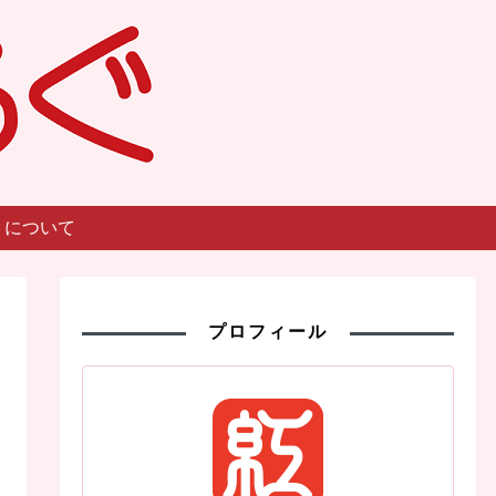
トについて
プロフィール