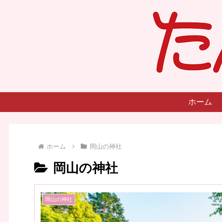
ホーム
ホーム
岡山の神社
岡山の神社
岡山の神社