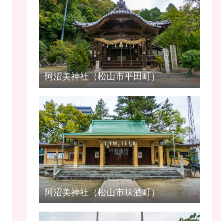
阿沼美神社（松山市平田町）
阿沼美神社（松山市味酒町）