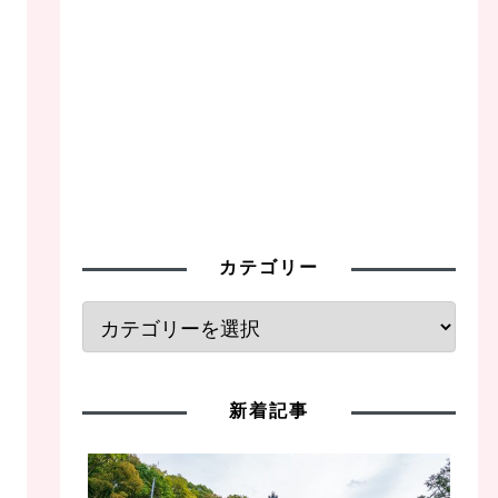
カテゴリー
新着記事