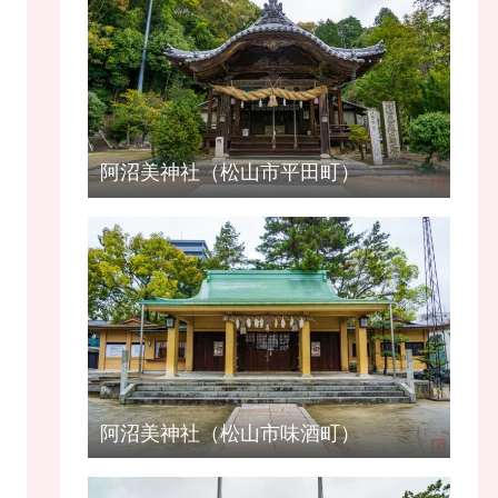
阿沼美神社（松山市平田町）
阿沼美神社（松山市味酒町）