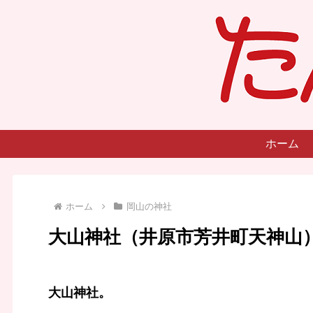
ホーム
ホーム
岡山の神社
大山神社（井原市芳井町天神山
大山神社。