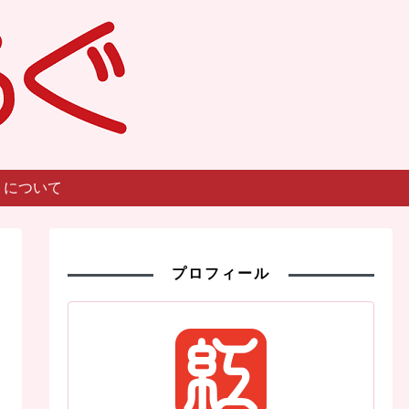
トについて
プロフィール