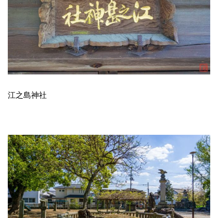
江之島神社