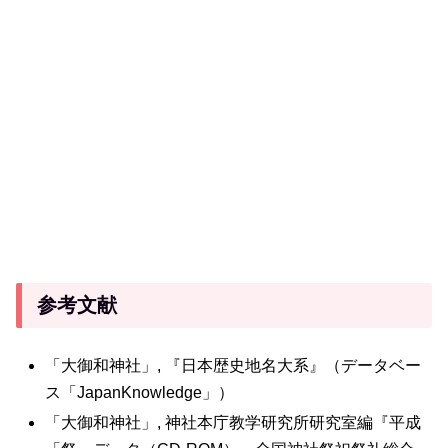
参考文献
「大御和神社」, 『日本歴史地名大系』（データベー
ス「JapanKnowledge」）
「大御和神社」, 神社本庁教学研究所研究室編『平成