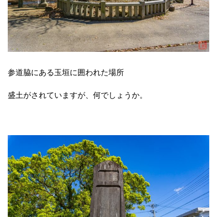
参道脇にある玉垣に囲われた場所
盛土がされていますが、何でしょうか。