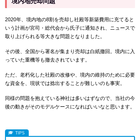
境内地売却問題
2020年、境内地の8割を売却し社殿等新築費用に充てると
いう計画が宮司・総代会から氏子に通知され、ニュースで
取り上げられる等大きな問題となりました。
その後、全国から署名が集まり売却は白紙撤回。境内に入
っていた重機等も撤去されています。
ただ、老朽化した社殿の改修や、境内の維持のために必要
な資金を、現状では捻出することが難しいのも事実。
同様の問題を抱えている神社は多いはずなので、当社の今
後の動きがそのモデルケースになればいいなと思います。