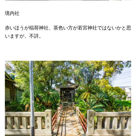
境内社
赤いほうが稲荷神社、茶色い方が若宮神社ではないかと思
いますが、不詳。