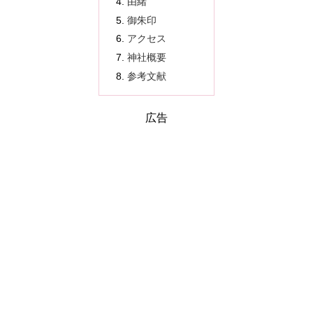
由緒
御朱印
アクセス
神社概要
参考文献
広告