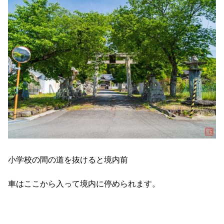
小学校の間の道を抜けると境内前
車はここから入って境内に停められます。