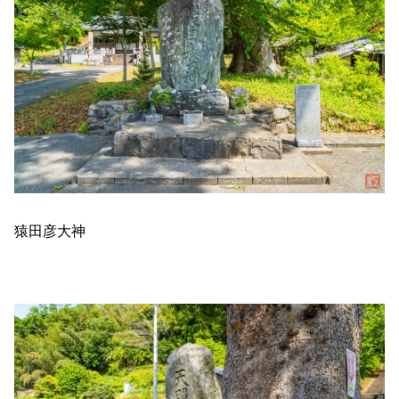
猿田彦大神