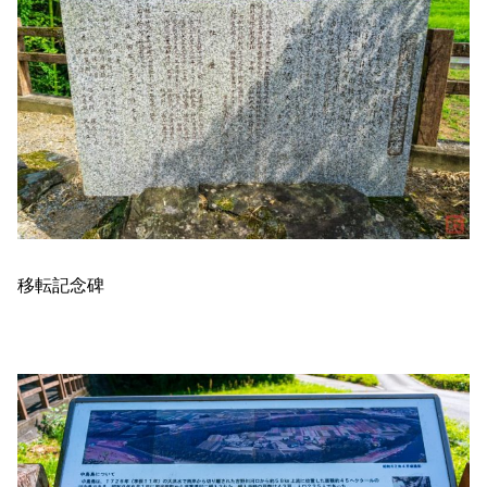
移転記念碑