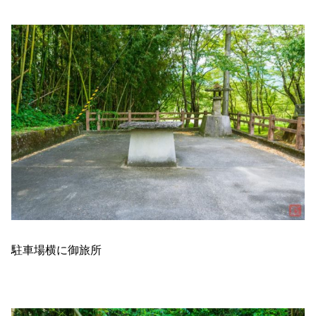
駐車場横に御旅所