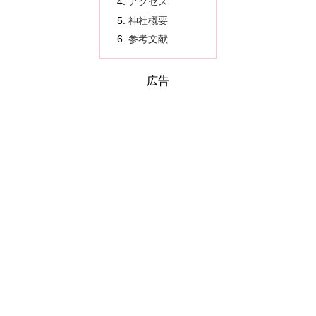
アクセス
神社概要
参考文献
広告