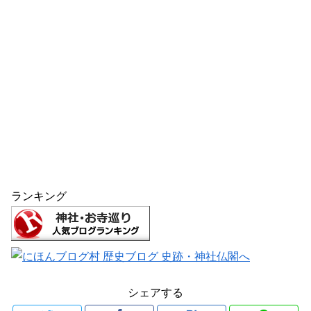
ランキング
シェアする