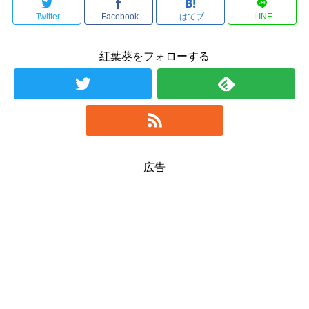
Twitter
Facebook
はてブ
LINE
紅葉葵をフォローする
広告