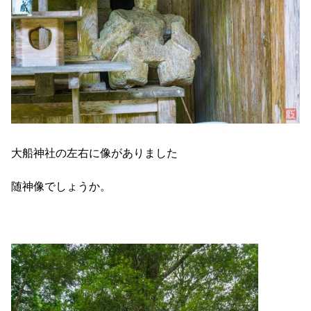
大船神社の左右に像がありました
随神像でしょうか。