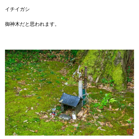
イチイガシ
御神木だと思われます。