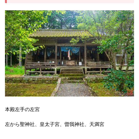
本殿左手の左宮
左から聖神社、皇太子宮、曽我神社、天満宮