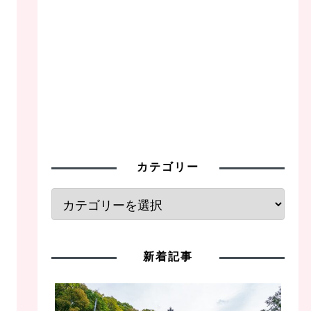
カテゴリー
新着記事