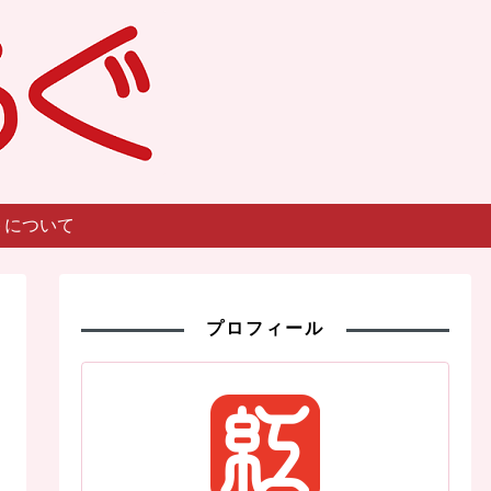
トについて
プロフィール