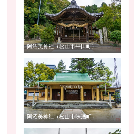
阿沼美神社（松山市平田町）
阿沼美神社（松山市味酒町）