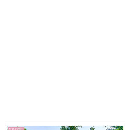
宮城の神社