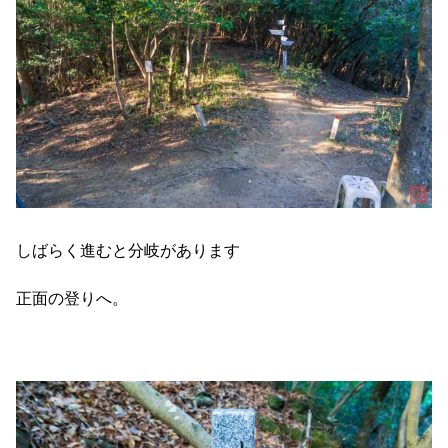
しばらく進むと分岐があります
正面の登りへ。