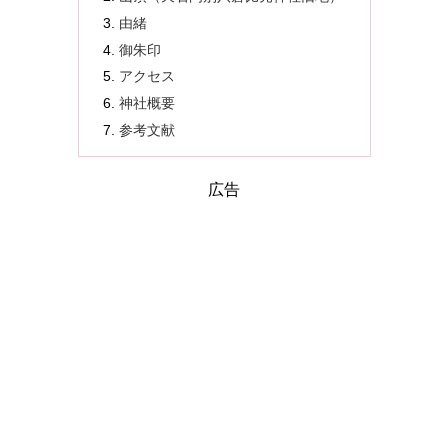
由緒
御朱印
アクセス
神社概要
参考文献
広告