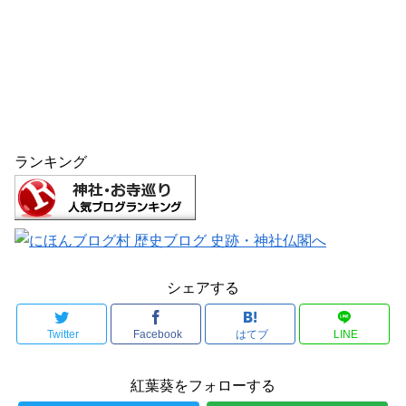
ランキング
シェアする
Twitter
Facebook
はてブ
LINE
紅葉葵をフォローする