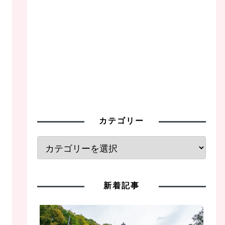
カテゴリー
新着記事