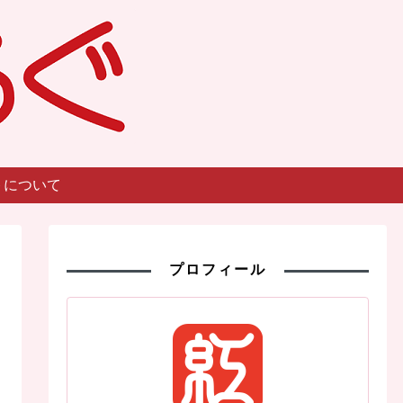
トについて
プロフィール