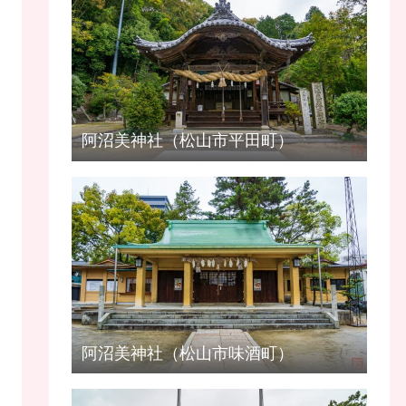
阿沼美神社（松山市平田町）
阿沼美神社（松山市味酒町）