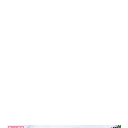
香川の神社