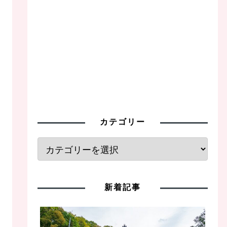
カテゴリー
新着記事