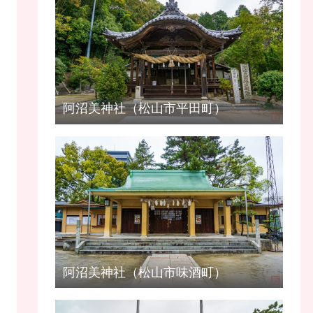
阿沼美神社（松山市平田町）
阿沼美神社（松山市味酒町）