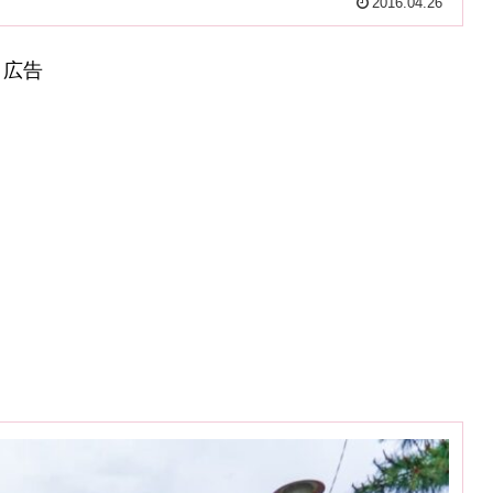
2016.04.26
広告