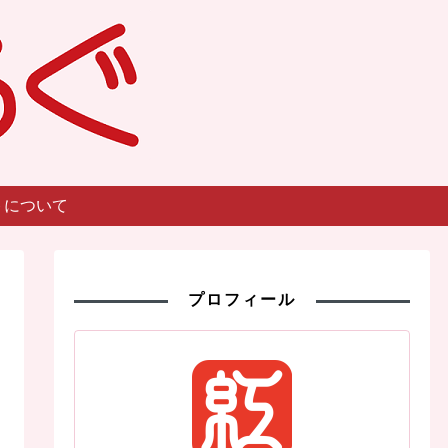
トについて
プロフィール