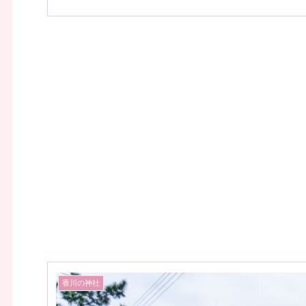
香川の神社