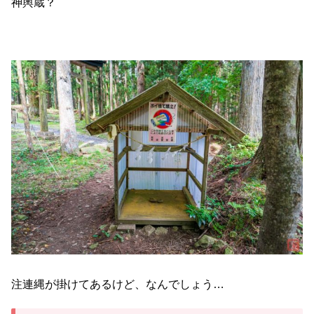
神輿蔵？
注連縄が掛けてあるけど、なんでしょう…