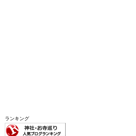
ランキング