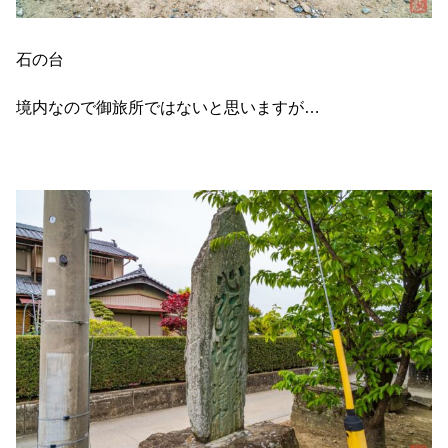
石の台
境内なので御旅所ではないと思いますが…