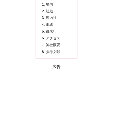
境内
社殿
境内社
由緒
御朱印
アクセス
神社概要
参考文献
広告