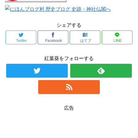
シェアする
Twitter
Facebook
はてブ
LINE
紅葉葵をフォローする
広告