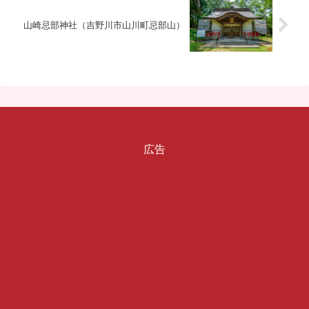
山崎忌部神社（吉野川市山川町忌部山）
広告