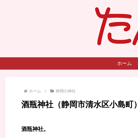
ホーム
ホーム
静岡の神社
酒瓶神社（静岡市清水区小島町
酒瓶神社。