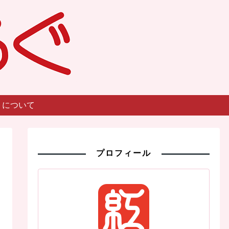
トについて
プロフィール