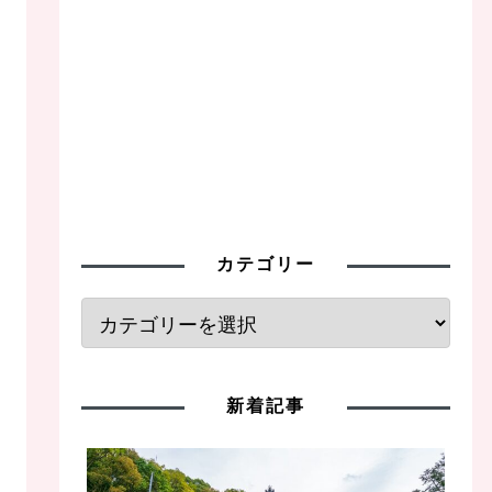
カテゴリー
新着記事