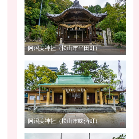
阿沼美神社（松山市平田町）
阿沼美神社（松山市味酒町）