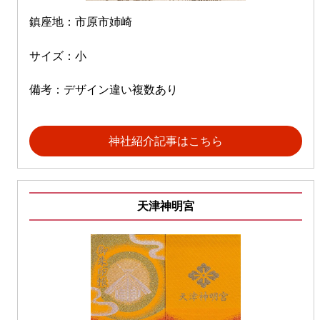
鎮座地：市原市姉崎
サイズ：小
備考：デザイン違い複数あり
神社紹介記事はこちら
天津神明宮