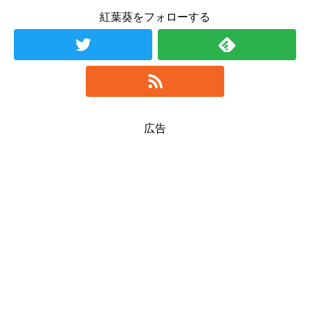
紅葉葵をフォローする
広告