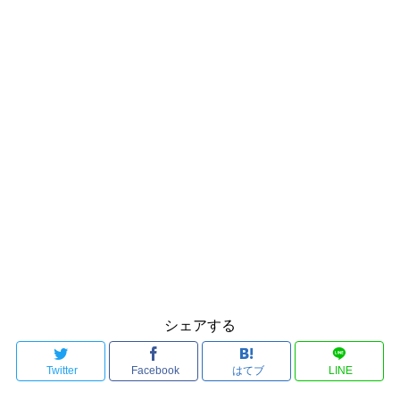
シェアする
Twitter
Facebook
はてブ
LINE