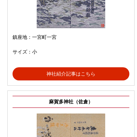
鎮座地：一宮町一宮
サイズ：小
神社紹介記事はこちら
麻賀多神社（佐倉）