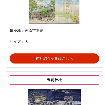
鎮座地：茂原市本納
サイズ：大
神社紹介記事はこちら
玉前神社