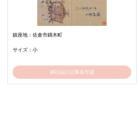
鎮座地：佐倉市鏑木町
サイズ：小
神社紹介記事未作成