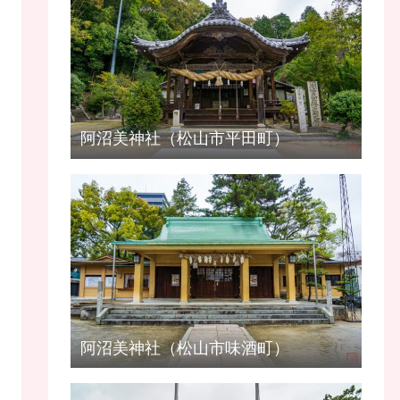
阿沼美神社（松山市平田町）
阿沼美神社（松山市味酒町）