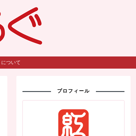
トについて
プロフィール