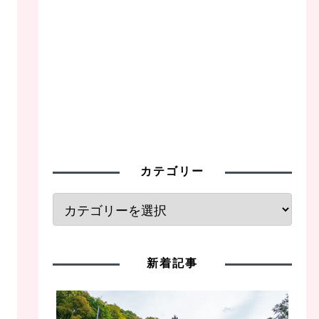
カテゴリー
新着記事