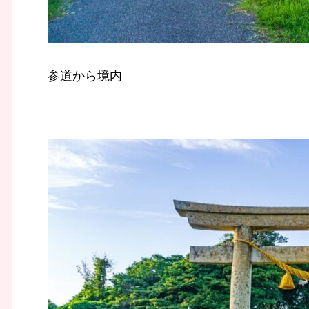
参道から境内