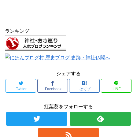
ランキング
シェアする
Twitter
Facebook
はてブ
LINE
紅葉葵をフォローする