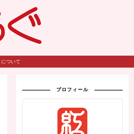
トについて
プロフィール