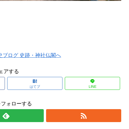
ェアする
はてブ
LINE
をフォローする