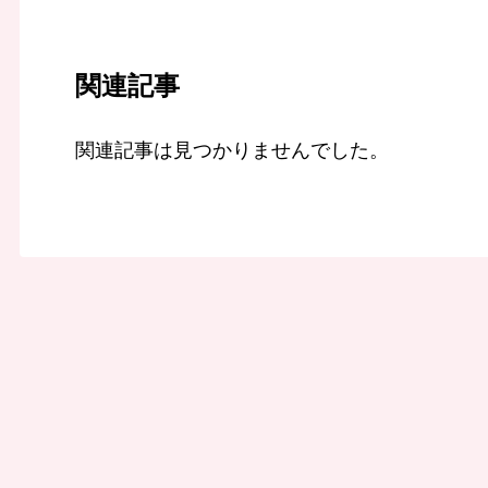
関連記事
関連記事は見つかりませんでした。