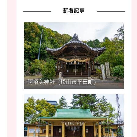
新着記事
阿沼美神社（松山市平田町）