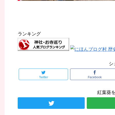
ランキング
シ
Twitter
Facebook
紅葉葵