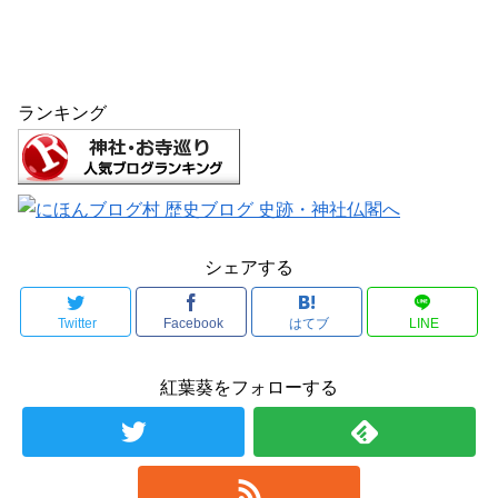
ランキング
シェアする
Twitter
Facebook
はてブ
LINE
紅葉葵をフォローする