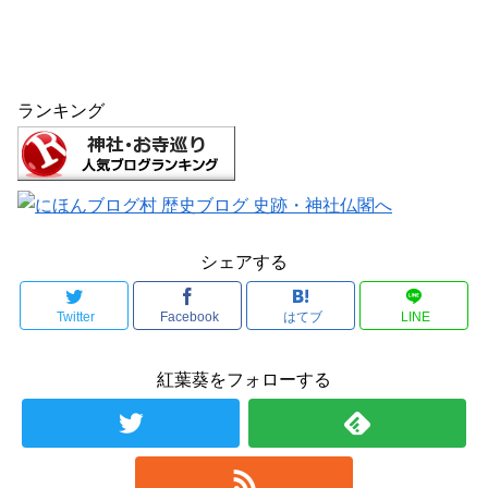
ランキング
シェアする
Twitter
Facebook
はてブ
LINE
紅葉葵をフォローする