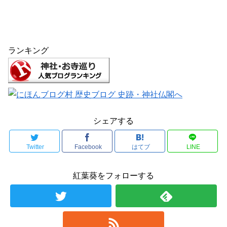
ランキング
シェアする
Twitter
Facebook
はてブ
LINE
紅葉葵をフォローする